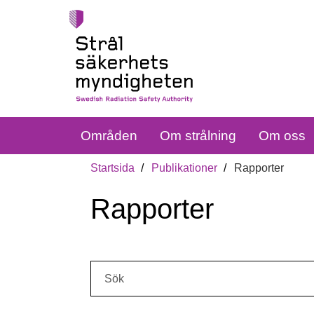
Områden
Om strålning
Om oss
Startsida
Publikationer
Rapporter
Rapporter
Sök: