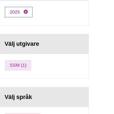
2025
Välj utgivare
SSM (1)
Välj språk