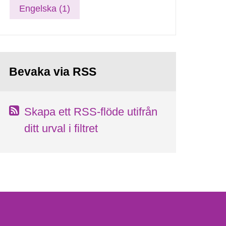
Engelska (1)
Bevaka via RSS
Skapa ett RSS-flöde utifrån
ditt urval i filtret