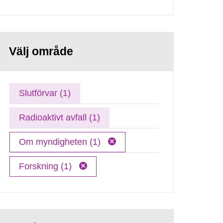
Välj område
Slutförvar (1)
Radioaktivt avfall (1)
Om myndigheten (1)
Forskning (1)