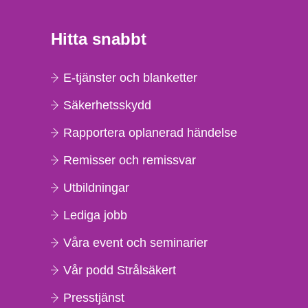
Hitta snabbt
E-tjänster och blanketter
Säkerhetsskydd
Rapportera oplanerad händelse
Remisser och remissvar
Utbildningar
Lediga jobb
Våra event och seminarier
Vår podd Strålsäkert
Presstjänst