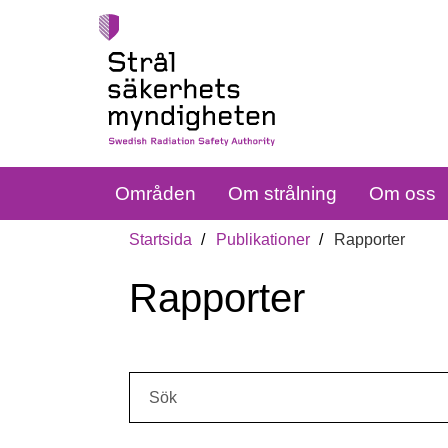
Områden
Om strålning
Om oss
Startsida
Publikationer
Rapporter
Rapporter
Sök: