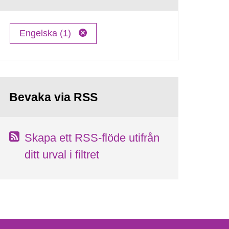
Engelska (1)
Bevaka via RSS
Skapa ett RSS-flöde utifrån
ditt urval i filtret