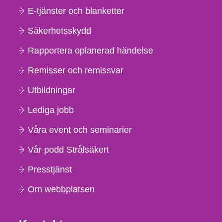
E-tjänster och blanketter
Säkerhetsskydd
Rapportera oplanerad händelse
Remisser och remissvar
Utbildningar
Lediga jobb
Våra event och seminarier
Vår podd Strålsäkert
Presstjänst
Om webbplatsen