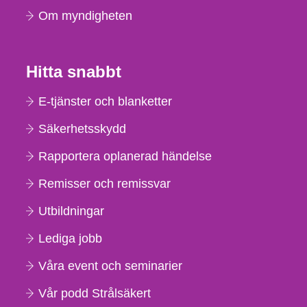
Om myndigheten
Hitta snabbt
E-tjänster och blanketter
Säkerhetsskydd
Rapportera oplanerad händelse
Remisser och remissvar
Utbildningar
Lediga jobb
Våra event och seminarier
Vår podd Strålsäkert