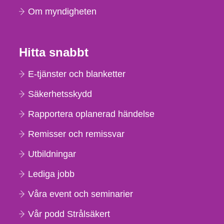
Om myndigheten
Hitta snabbt
E-tjänster och blanketter
Säkerhetsskydd
Rapportera oplanerad händelse
Remisser och remissvar
Utbildningar
Lediga jobb
Våra event och seminarier
Vår podd Strålsäkert