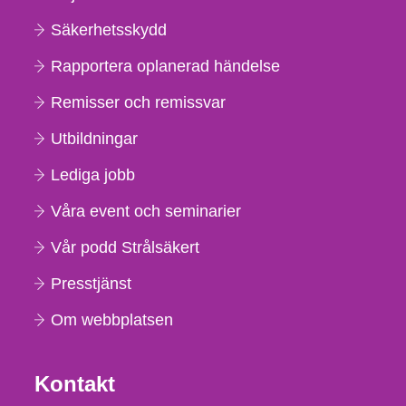
Säkerhetsskydd
Rapportera oplanerad händelse
Remisser och remissvar
Utbildningar
Lediga jobb
Våra event och seminarier
Vår podd Strålsäkert
Presstjänst
Om webbplatsen
Kontakt