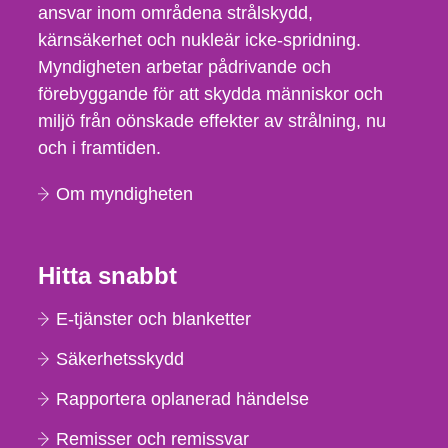
ansvar inom områdena strålskydd,
kärnsäkerhet och nukleär icke-spridning.
Myndigheten arbetar pådrivande och
förebyggande för att skydda människor och
miljö från oönskade effekter av strålning, nu
och i framtiden.
Om myndigheten
Hitta snabbt
E-tjänster och blanketter
Säkerhetsskydd
Rapportera oplanerad händelse
Remisser och remissvar