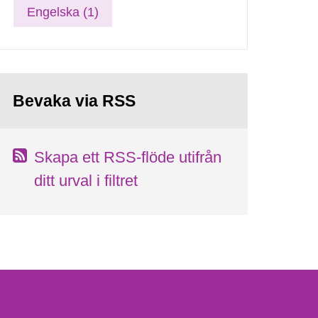
Engelska (1)
Bevaka via RSS
Skapa ett RSS-flöde utifrån
ditt urval i filtret