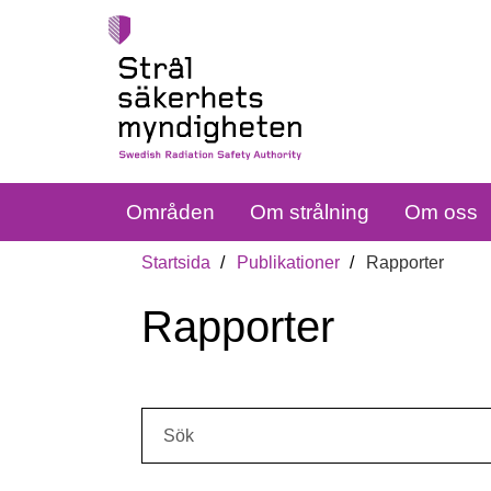
Områden
Om strålning
Om oss
Startsida
Publikationer
Rapporter
Rapporter
Sök: