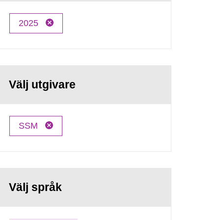
2025
Välj utgivare
SSM
Välj språk