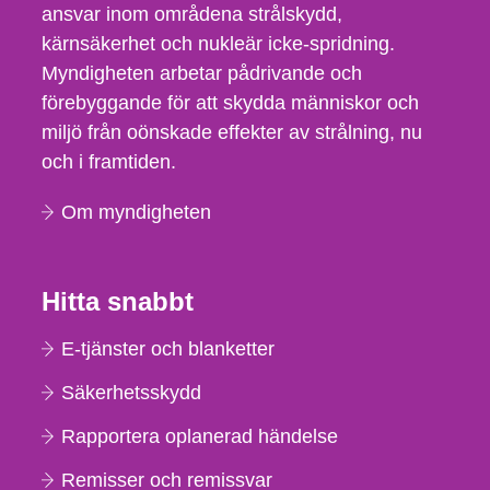
ansvar inom områdena strålskydd,
kärnsäkerhet och nukleär icke-spridning.
Myndigheten arbetar pådrivande och
förebyggande för att skydda människor och
miljö från oönskade effekter av strålning, nu
och i framtiden.
Om myndigheten
Hitta snabbt
E-tjänster och blanketter
Säkerhetsskydd
Rapportera oplanerad händelse
Remisser och remissvar