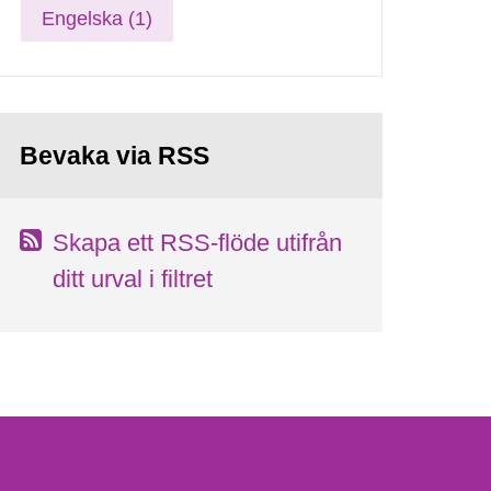
Engelska (1)
Bevaka via RSS
Skapa ett RSS-flöde utifrån
ditt urval i filtret