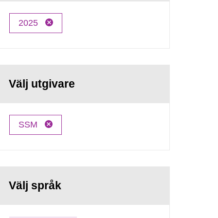
2025
Välj utgivare
SSM
Välj språk