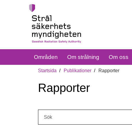
Områden
Om strålning
Om oss
Startsida
Publikationer
Rapporter
Rapporter
Sök: