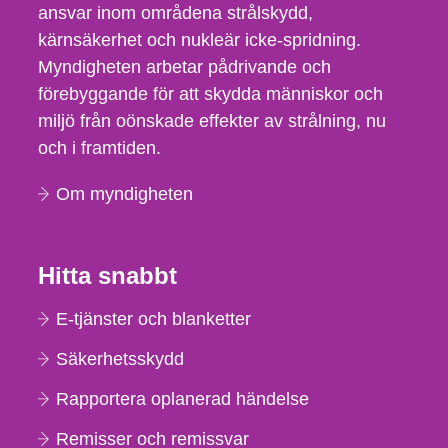
ansvar inom områdena strålskydd,
kärnsäkerhet och nukleär icke-spridning.
Myndigheten arbetar pådrivande och
förebyggande för att skydda människor och
miljö från oönskade effekter av strålning, nu
och i framtiden.
Om myndigheten
Hitta snabbt
E-tjänster och blanketter
Säkerhetsskydd
Rapportera oplanerad händelse
Remisser och remissvar