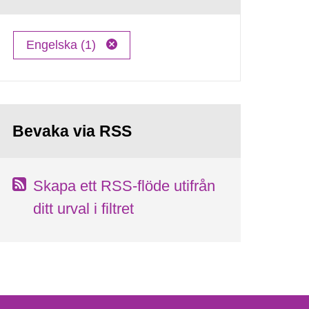
Engelska (1)
Bevaka via RSS
Skapa ett RSS-flöde utifrån
ditt urval i filtret