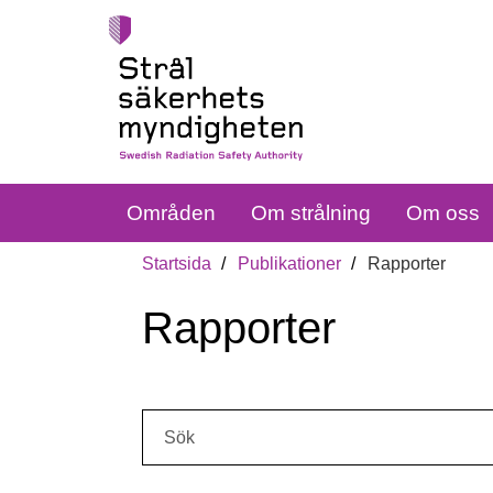
Områden
Om strålning
Om oss
Startsida
Publikationer
Rapporter
Rapporter
Sök: