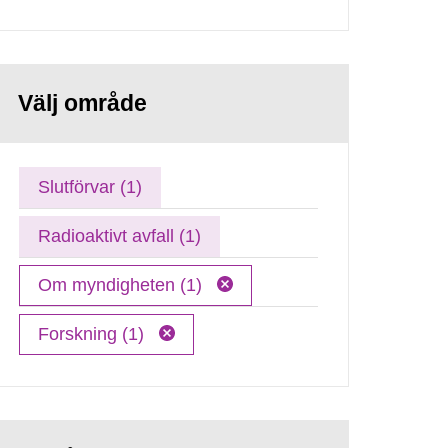
Välj område
Slutförvar (1)
Radioaktivt avfall (1)
Om myndigheten (1)
Forskning (1)