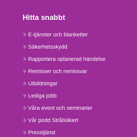
Hitta snabbt
E-tjänster och blanketter
Säkerhetsskydd
Rapportera oplanerad händelse
Remisser och remissvar
Utbildningar
Lediga jobb
Våra event och seminarier
Vår podd Strålsäkert
Presstjänst