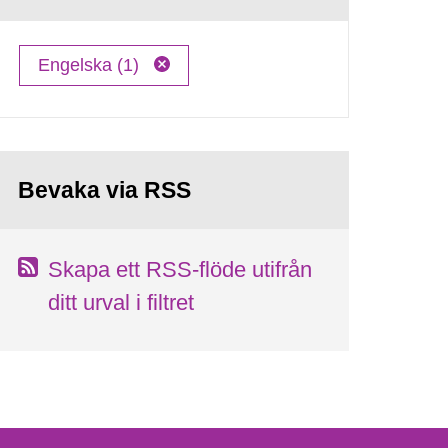
Engelska (1)
Bevaka via RSS
Skapa ett RSS-flöde utifrån
ditt urval i filtret