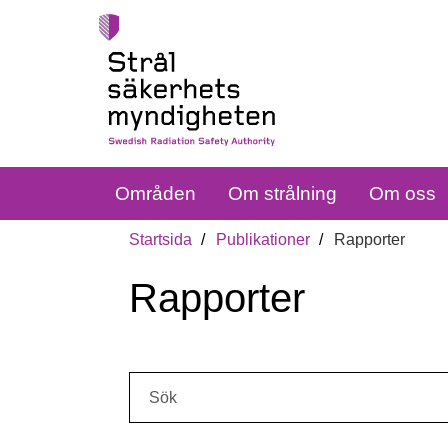
Områden
Om strålning
Om oss
Startsida
Publikationer
Rapporter
Rapporter
Sök: