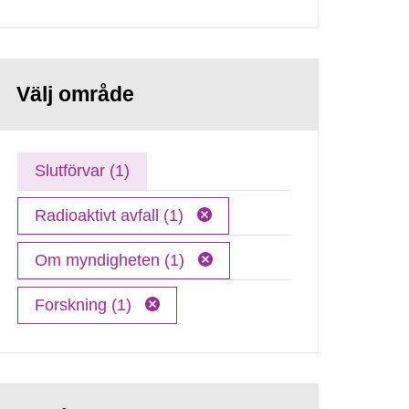
Välj område
Slutförvar (1)
Radioaktivt avfall (1)
Om myndigheten (1)
Forskning (1)