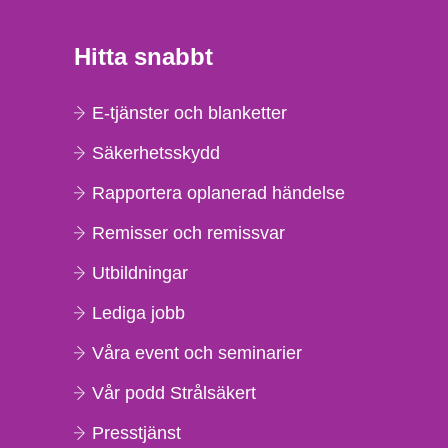
Hitta snabbt
E-tjänster och blanketter
Säkerhetsskydd
Rapportera oplanerad händelse
Remisser och remissvar
Utbildningar
Lediga jobb
Våra event och seminarier
Vår podd Strålsäkert
Presstjänst