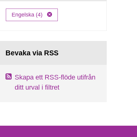
Engelska (4)
Bevaka via RSS
Skapa ett RSS-flöde utifrån
ditt urval i filtret