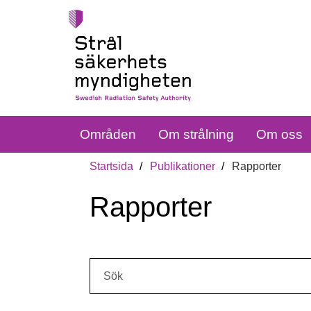
Områden
Om strålning
Om oss
Startsida
Publikationer
Rapporter
Rapporter
Sök: