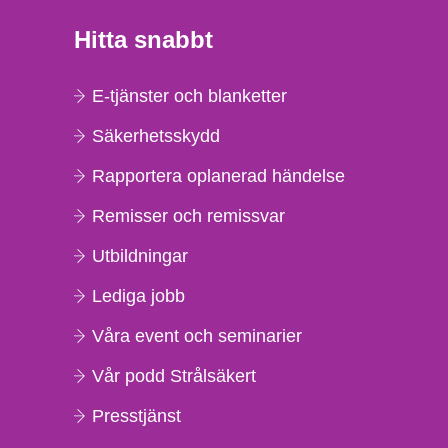
Hitta snabbt
E-tjänster och blanketter
Säkerhetsskydd
Rapportera oplanerad händelse
Remisser och remissvar
Utbildningar
Lediga jobb
Våra event och seminarier
Vår podd Strålsäkert
Presstjänst