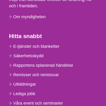
och i framtiden.
Om myndigheten
Hitta snabbt
E-tjänster och blanketter
Säkerhetsskydd
Rapportera oplanerad händelse
Remisser och remissvar
Utbildningar
Lediga jobb
Våra event och seminarier