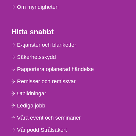
Om myndigheten
Hitta snabbt
E-tjänster och blanketter
Säkerhetsskydd
Rapportera oplanerad händelse
Remisser och remissvar
Utbildningar
Lediga jobb
Våra event och seminarier
Vår podd Strålsäkert