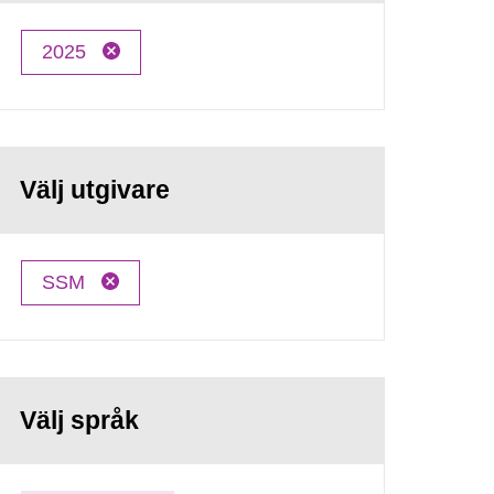
2025
Välj utgivare
SSM
Välj språk