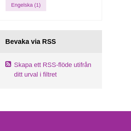
Engelska (1)
Bevaka via RSS
Skapa ett RSS-flöde utifrån
ditt urval i filtret