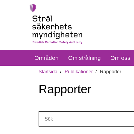
Områden
Om strålning
Om oss
Startsida
Publikationer
Rapporter
Rapporter
Sök: