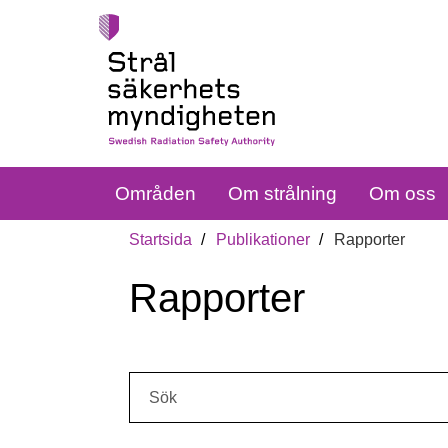
Områden
Om strålning
Om oss
Startsida
Publikationer
Rapporter
Rapporter
Sök: