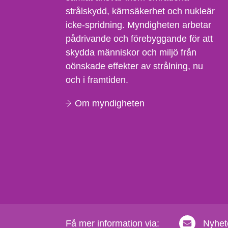
strålskydd, kärnsäkerhet och nukleär
icke-spridning. Myndigheten arbetar
pådrivande och förebyggande för att
skydda människor och miljö från
oönskade effekter av strålning, nu
och i framtiden.
Om myndigheten
Få mer information via:
Nyhet