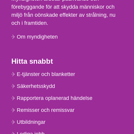
förebyggande för att skydda människor och
miljö från oönskade effekter av strålning, nu
och i framtiden.
Om myndigheten
Hitta snabbt
E-tjänster och blanketter
Säkerhetsskydd
Rapportera oplanerad händelse
Remisser och remissvar
Utbildningar