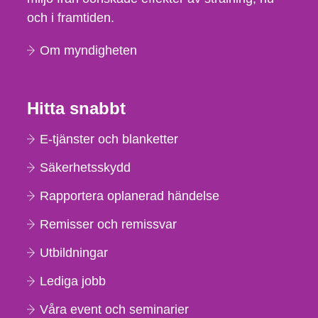
och i framtiden.
Om myndigheten
Hitta snabbt
E-tjänster och blanketter
Säkerhetsskydd
Rapportera oplanerad händelse
Remisser och remissvar
Utbildningar
Lediga jobb
Våra event och seminarier