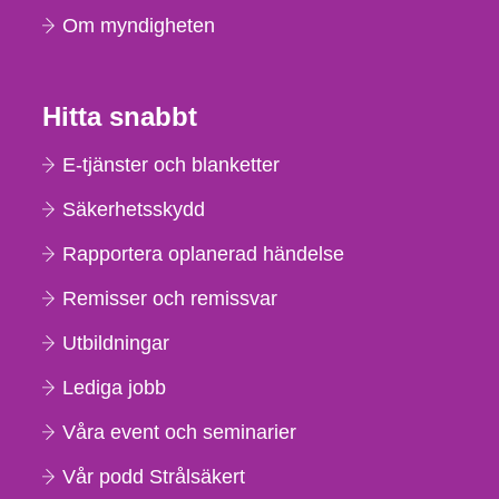
Om myndigheten
Hitta snabbt
E-tjänster och blanketter
Säkerhetsskydd
Rapportera oplanerad händelse
Remisser och remissvar
Utbildningar
Lediga jobb
Våra event och seminarier
Vår podd Strålsäkert