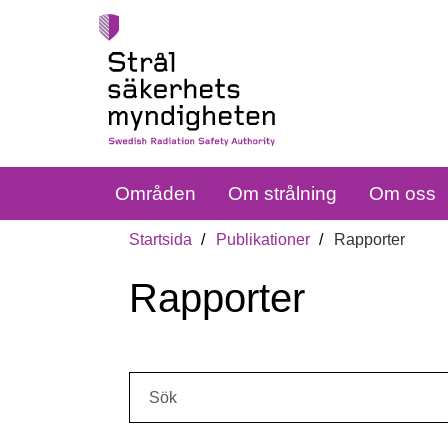
Områden
Om strålning
Om oss
Startsida
Publikationer
Rapporter
Rapporter
Sök: