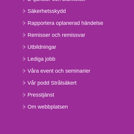
Säkerhetsskydd
Rapportera oplanerad händelse
Remisser och remissvar
Utbildningar
Lediga jobb
Våra event och seminarier
Vår podd Strålsäkert
Presstjänst
Om webbplatsen