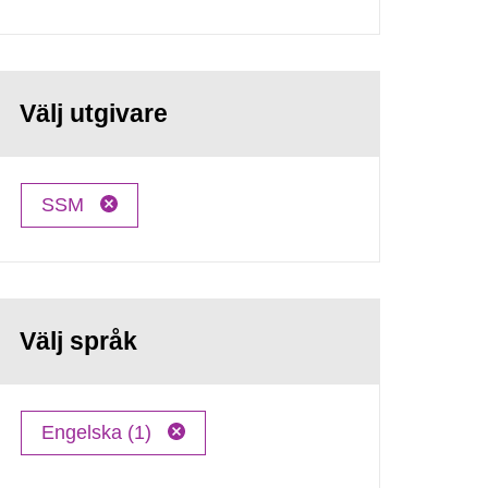
Välj utgivare
SSM
Välj språk
Engelska (1)