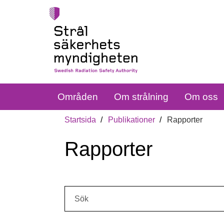
Områden
Om strålning
Om oss
Startsida
Publikationer
Rapporter
Rapporter
Sök: