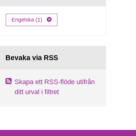
Engelska (1)
Bevaka via RSS
Skapa ett RSS-flöde utifrån
ditt urval i filtret