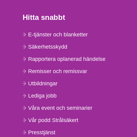
Hitta snabbt
E-tjänster och blanketter
Säkerhetsskydd
Rapportera oplanerad händelse
Remisser och remissvar
Utbildningar
Lediga jobb
Våra event och seminarier
Vår podd Strålsäkert
Presstjänst