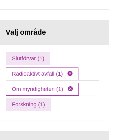
Välj område
Slutförvar (1)
Radioaktivt avfall (1)
Om myndigheten (1)
Forskning (1)