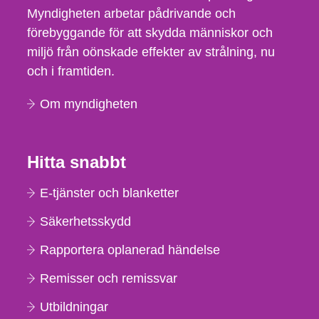
Myndigheten arbetar pådrivande och
förebyggande för att skydda människor och
miljö från oönskade effekter av strålning, nu
och i framtiden.
Om myndigheten
Hitta snabbt
E-tjänster och blanketter
Säkerhetsskydd
Rapportera oplanerad händelse
Remisser och remissvar
Utbildningar