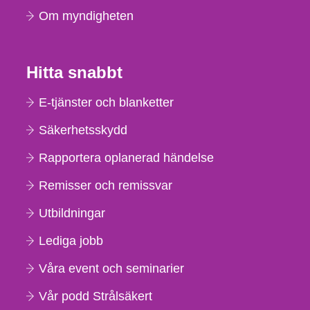
Om myndigheten
Hitta snabbt
E-tjänster och blanketter
Säkerhetsskydd
Rapportera oplanerad händelse
Remisser och remissvar
Utbildningar
Lediga jobb
Våra event och seminarier
Vår podd Strålsäkert