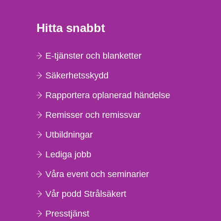
Hitta snabbt
E-tjänster och blanketter
Säkerhetsskydd
Rapportera oplanerad händelse
Remisser och remissvar
Utbildningar
Lediga jobb
Våra event och seminarier
Vår podd Strålsäkert
Presstjänst