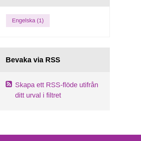
Engelska (1)
Bevaka via RSS
Skapa ett RSS-flöde utifrån
ditt urval i filtret