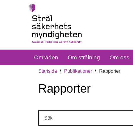
Områden
Om strålning
Om oss
Startsida
Publikationer
Rapporter
Rapporter
Sök: