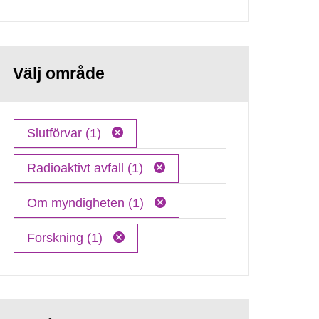
Välj område
Slutförvar (1)
Radioaktivt avfall (1)
Om myndigheten (1)
Forskning (1)