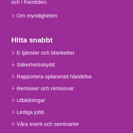
och i framtiden.
Om myndigheten
Hitta snabbt
E-tjänster och blanketter
Säkerhetsskydd
Rapportera oplanerad händelse
Remisser och remissvar
Utbildningar
Lediga jobb
Våra event och seminarier