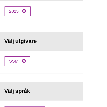
2025
Välj utgivare
SSM
Välj språk