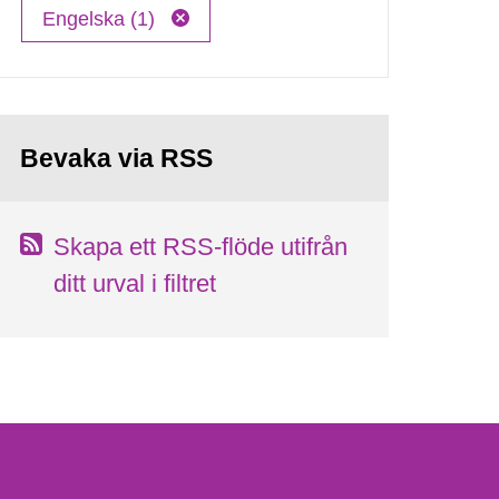
Engelska (1)
Bevaka via RSS
Skapa ett RSS-flöde utifrån
ditt urval i filtret