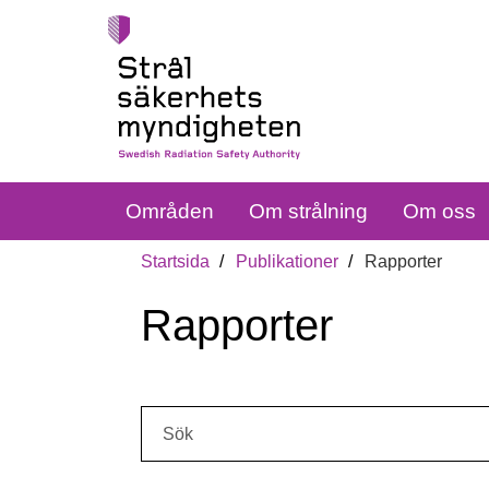
Områden
Om strålning
Om oss
Startsida
Publikationer
Rapporter
Rapporter
Sök: