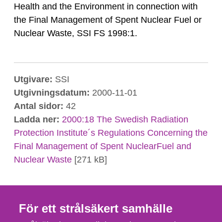
Health and the Environment in connection with
the Final Management of Spent Nuclear Fuel or
Nuclear Waste, SSI FS 1998:1.
Utgivare:
SSI
Utgivningsdatum:
2000-11-01
Antal sidor:
42
Ladda ner:
2000:18 The Swedish Radiation
Protection Institute´s Regulations Concerning the
Final Management of Spent NuclearFuel and
Nuclear Waste
[271 kB]
För ett strålsäkert samhälle