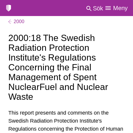
Meny
Sök
2000
2000:18 The Swedish
Radiation Protection
Institute's Regulations
Concerning the Final
Management of Spent
NuclearFuel and Nuclear
Waste
This report presents and comments on the
Swedish Radiation Protection Institute's
Regulations concerning the Protection of Human