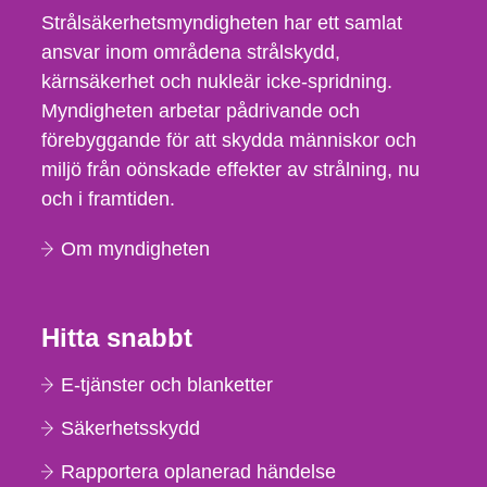
Strålsäkerhetsmyndigheten har ett samlat
ansvar inom områdena strålskydd,
kärnsäkerhet och nukleär icke-spridning.
Myndigheten arbetar pådrivande och
förebyggande för att skydda människor och
miljö från oönskade effekter av strålning, nu
och i framtiden.
Om myndigheten
Hitta snabbt
E-tjänster och blanketter
Säkerhetsskydd
Rapportera oplanerad händelse