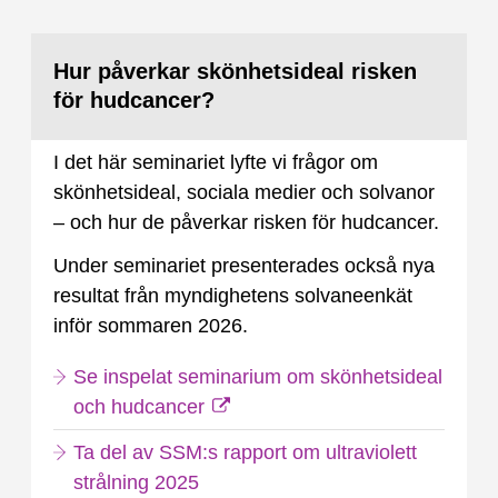
Hur påverkar skönhetsideal risken
för hudcancer?
I det här seminariet lyfte vi frågor om
skönhetsideal, sociala medier och solvanor
– och hur de påverkar risken för hudcancer.
Under seminariet presenterades också nya
resultat från myndighetens solvaneenkät
inför sommaren 2026.
Se inspelat seminarium om skönhetsideal
och hudcancer
Ta del av SSM:s rapport om ultraviolett
strålning 2025