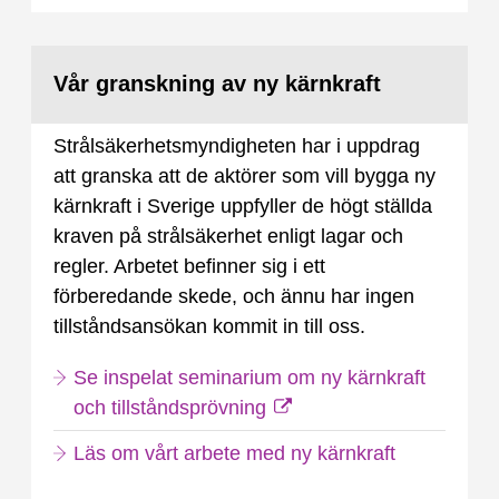
Vår granskning av ny kärnkraft
Strålsäkerhetsmyndigheten har i uppdrag
att granska att de aktörer som vill bygga ny
kärnkraft i Sverige uppfyller de högt ställda
kraven på strålsäkerhet enligt lagar och
regler. Arbetet befinner sig i ett
förberedande skede, och ännu har ingen
tillståndsansökan kommit in till oss.
Se inspelat seminarium om ny kärnkraft
och tillståndsprövning
Läs om vårt arbete med ny kärnkraft