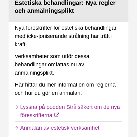
Estetiska behandlingar: Nya regler
och anmälningsplikt
Nya föreskrifter för estetiska behandlingar
med icke-joniserande strålning har trätt i
kraft.
Verksamheter som utför dessa
behandlingar omfattas nu av
anmälningsplikt.
Här hittar du mer information om reglerna
och hur du gör en anmälan.
Lyssna på podden Strålsäkert om de nya
föreskrifterna
Anmälan av estetisk verksamhet