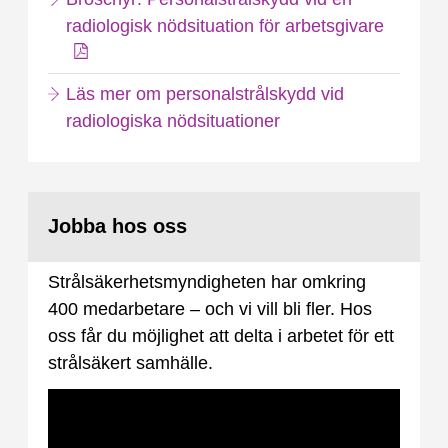
radiologisk nödsituation för arbetsgivare
Läs mer om personalstrålskydd vid
radiologiska nödsituationer
Jobba hos oss
Strålsäkerhetsmyndigheten har omkring
400 medarbetare – och vi vill bli fler. Hos
oss får du möjlighet att delta i arbetet för ett
strålsäkert samhälle.