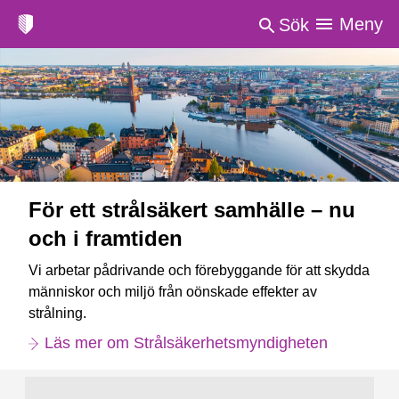
Meny
Sök
För ett strålsäkert samhälle – nu
och i framtiden
Vi arbetar pådrivande och förebyggande för att skydda
människor och miljö från oönskade effekter av
strålning.
Läs mer om Strålsäkerhetsmyndigheten