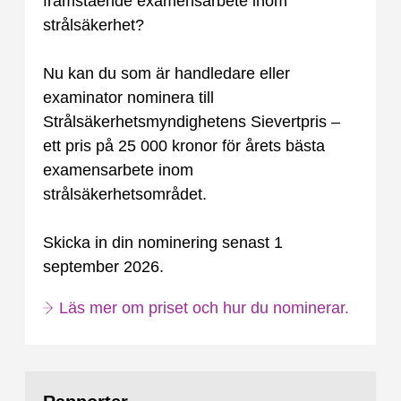
framstående examensarbete inom
strålsäkerhet?
Nu kan du som är handledare eller
examinator nominera till
Strålsäkerhetsmyndighetens Sievertpris –
ett pris på 25 000 kronor för årets bästa
examensarbete inom
strålsäkerhetsområdet.
Skicka in din nominering senast 1
september 2026.
Läs mer om priset och hur du nominerar.