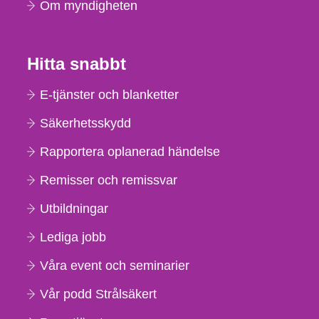
Om myndigheten
Hitta snabbt
E-tjänster och blanketter
Säkerhetsskydd
Rapportera oplanerad händelse
Remisser och remissvar
Utbildningar
Lediga jobb
Våra event och seminarier
Vår podd Strålsäkert