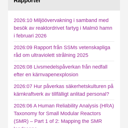
Rapporter
2026:10 Miljöövervakning i samband med
besök av reaktordrivet fartyg i Malmö hamn
i februari 2026
2026:09 Rapport från SSMs vetenskapliga
råd om ultraviolett strålning 2025
2026:08 Livsmedelspåverkan från nedfall
efter en kärnvapenexplosion
2026:07 Hur påverkas säkerhetskulturen på
kärnkraftverk av tillfälligt anlitad personal?
2026:06 A Human Reliability Analysis (HRA)
Taxonomy for Small Modular Reactors
(SMR) – Part 1 of 2: Mapping the SMR