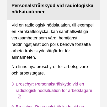
Personalstrålskydd vid radiologiska
nödsituationer
Vid en radiologisk nödsituation, till exempel
en kärnkraftsolycka, kan samhällsviktiga
verksamheter som vård, hemtjänst,
räddningstjänst och polis behöva fortsätta
arbeta trots skyddsåtgärder för
allmänheten.
Nu finns nya broschyrer för arbetsgivare
och arbetstagare.
Broschyr: Personalstrålskydd vid en
radiologisk nödsituation för arbetstagare
Broschyr: Personalstrålskydd vid en