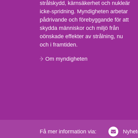
strålskydd, kärnsäkerhet och nukleär
icke-spridning. Myndigheten arbetar
pådrivande och förebyggande för att
skydda människor och miljö från
oönskade effekter av strålning, nu
och i framtiden.
Om myndigheten
Få mer information via:
Nyhet