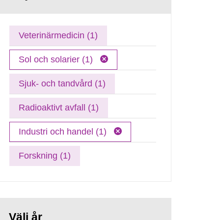
Veterinärmedicin (1)
Sol och solarier (1)
Sjuk- och tandvård (1)
Radioaktivt avfall (1)
Industri och handel (1)
Forskning (1)
Välj år