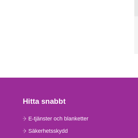
Hitta snabbt
E-tjänster och blanketter
Säkerhetsskydd