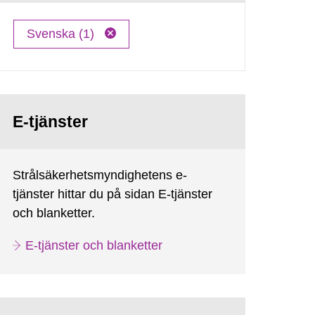
Svenska (1)
E-tjänster
Strålsäkerhetsmyndighetens e-
tjänster hittar du på sidan E-tjänster
och blanketter.
E-tjänster och blanketter