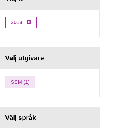
2018
Välj utgivare
SSM (1)
Välj språk