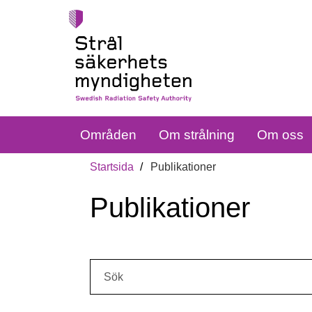
Områden
Om strålning
Om oss
Startsida
Publikationer
Publikationer
Sök: