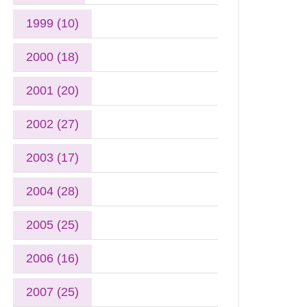
1999 (10)
2000 (18)
2001 (20)
2002 (27)
2003 (17)
2004 (28)
2005 (25)
2006 (16)
2007 (25)