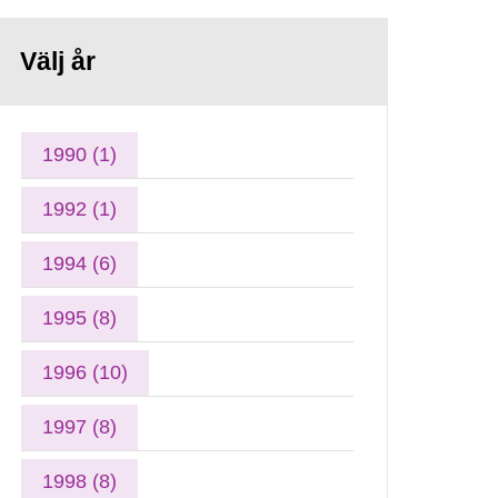
Välj år
1990 (1)
1992 (1)
1994 (6)
1995 (8)
1996 (10)
1997 (8)
1998 (8)