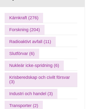
Kärnkraft (276)
Forskning (204)
Radioaktivt avfall (11)
Slutförvar (6)
Nukleär icke-spridning (6)
Krisberedskap och civilt försvar
(3)
Industri och handel (3)
Transporter (2)