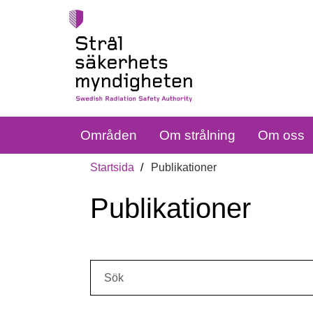
Områden
Om strålning
Om oss
Startsida
Publikationer
Publikationer
Sök: