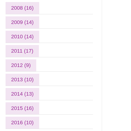
2008 (16)
2009 (14)
2010 (14)
2011 (17)
2012 (9)
2013 (10)
2014 (13)
2015 (16)
2016 (10)