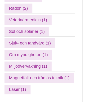
Radon (2)
Veterinärmedicin (1)
Sol och solarier (1)
Sjuk- och tandvård (1)
Om myndigheten (1)
Miljöövervakning (1)
Magnetfält och trådlös teknik (1)
Laser (1)