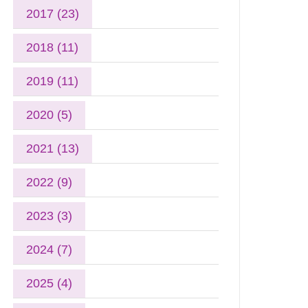
2017 (23)
2018 (11)
2019 (11)
2020 (5)
2021 (13)
2022 (9)
2023 (3)
2024 (7)
2025 (4)