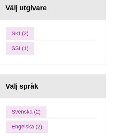
Välj utgivare
SKI (3)
SSI (1)
Välj språk
Svenska (2)
Engelska (2)