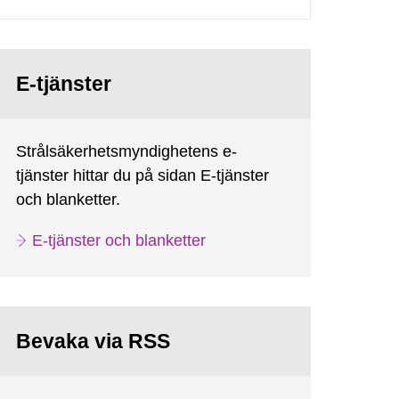
E-tjänster
Strålsäkerhetsmyndighetens e-
tjänster hittar du på sidan E-tjänster
och blanketter.
E-tjänster och blanketter
Bevaka via RSS