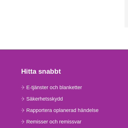
Hitta snabbt
E-tjänster och blanketter
Säkerhetsskydd
Rapportera oplanerad händelse
Remisser och remissvar