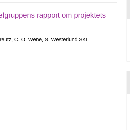
lgruppens rapport om projektets
reutz, C.-O. Wene, S. Westerlund SKI