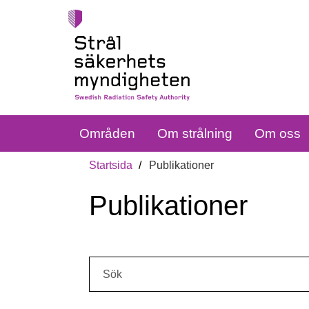
Områden
Om strålning
Om oss
Startsida
Publikationer
Publikationer
Sök: