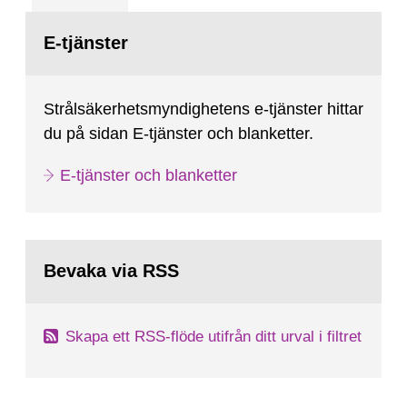
sida:
E-tjänster
Strålsäkerhetsmyndighetens e-tjänster hittar
du på sidan E-tjänster och blanketter.
E-tjänster och blanketter
Bevaka via RSS
Skapa ett RSS-flöde utifrån ditt urval i filtret