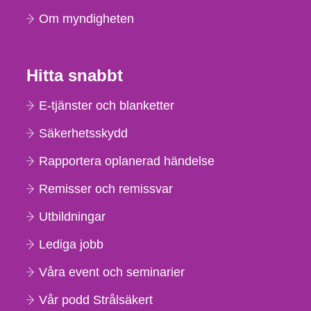
Om myndigheten
Hitta snabbt
E-tjänster och blanketter
Säkerhetsskydd
Rapportera oplanerad händelse
Remisser och remissvar
Utbildningar
Lediga jobb
Våra event och seminarier
Vår podd Strålsäkert