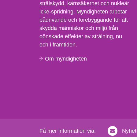
strålskydd, kärnsäkerhet och nukleär
icke-spridning. Myndigheten arbetar
pådrivande och förebyggande för att
skydda människor och miljö från
oönskade effekter av strålning, nu
och i framtiden.
Om myndigheten
Få mer information via:
Nyhet