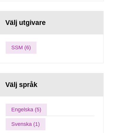
Välj utgivare
SSM (6)
Välj språk
Engelska (5)
Svenska (1)