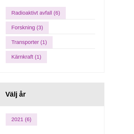
Radioaktivt avfall (6)
Forskning (3)
Transporter (1)
Kärnkraft (1)
Välj år
2021 (6)