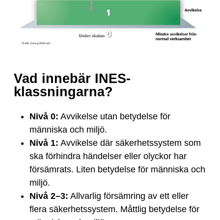
Vad innebär INES-
klassningarna?
Nivå 0:
Avvikelse utan betydelse för
människa och miljö.
Nivå 1:
Avvikelse där säkerhetssystem som
ska förhindra händelser eller olyckor har
försämrats. Liten betydelse för människa och
miljö.
Nivå 2–3:
Allvarlig försämring av ett eller
flera säkerhetssystem. Måttlig betydelse för