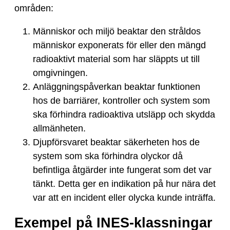
områden:
Människor och miljö beaktar den stråldos
människor exponerats för eller den mängd
radioaktivt material som har släppts ut till
omgivningen.
Anläggningspåverkan beaktar funktionen
hos de barriärer, kontroller och system som
ska förhindra radioaktiva utsläpp och skydda
allmänheten.
Djupförsvaret beaktar säkerheten hos de
system som ska förhindra olyckor då
befintliga åtgärder inte fungerat som det var
tänkt. Detta ger en indikation på hur nära det
var att en incident eller olycka kunde inträffa.
Exempel på INES-klassningar