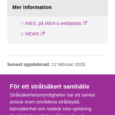
Mer information
INES, på IAEA:s webbplats
NEWS
Senast uppdaterad:
12 februari 2025
För ett strålsäkert samhälle
Strålsäkerhetsmyndigheten har ett samlat
ansvar inom områdena strålskydd,
kärnsäkerhet och nukleär icke-spridning.