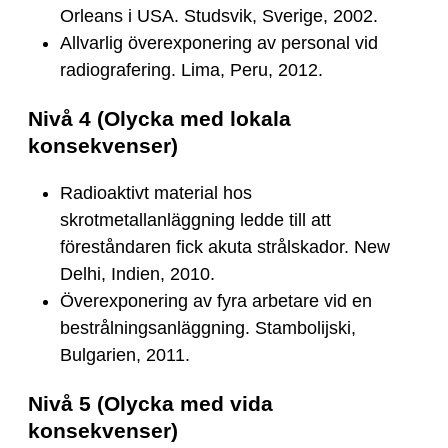
Orleans i USA. Studsvik, Sverige, 2002.
Allvarlig överexponering av personal vid
radiografering. Lima, Peru, 2012.
Nivå 4 (Olycka med lokala
konsekvenser)
Radioaktivt material hos
skrotmetallanläggning ledde till att
föreståndaren fick akuta strålskador. New
Delhi, Indien, 2010.
Överexponering av fyra arbetare vid en
bestrålningsanläggning. Stambolijski,
Bulgarien, 2011.
Nivå 5 (Olycka med vida
konsekvenser)