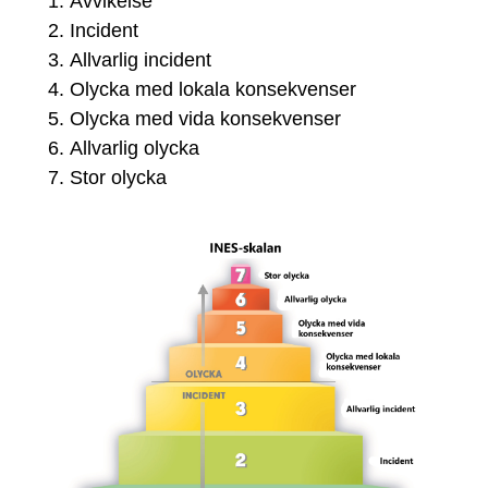
Avvikelse
Incident
Allvarlig incident
Olycka med lokala konsekvenser
Olycka med vida konsekvenser
Allvarlig olycka
Stor olycka