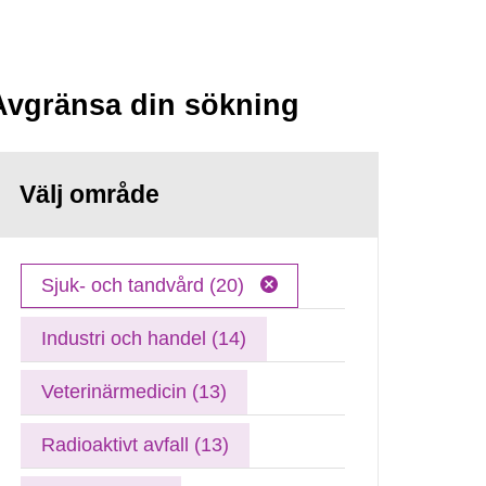
Avgränsa din sökning
Välj område
Sjuk- och tandvård (20)
Industri och handel (14)
Veterinärmedicin (13)
Radioaktivt avfall (13)