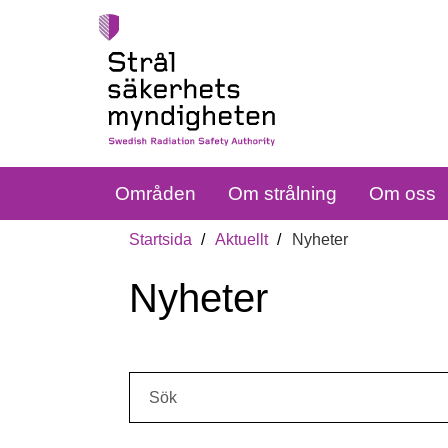
Områden
Om strålning
Om oss
Startsida
Aktuellt
Nyheter
Nyheter
Sök: