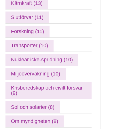
Kärnkraft (13)
Slutförvar (11)
Forskning (11)
Transporter (10)
Nukleär icke-spridning (10)
Miljöövervakning (10)
Krisberedskap och civilt försvar
(9)
Sol och solarier (8)
Om myndigheten (8)