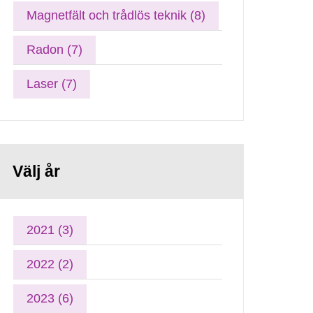
Magnetfält och trådlös teknik (8)
Radon (7)
Laser (7)
Välj år
2021 (3)
2022 (2)
2023 (6)