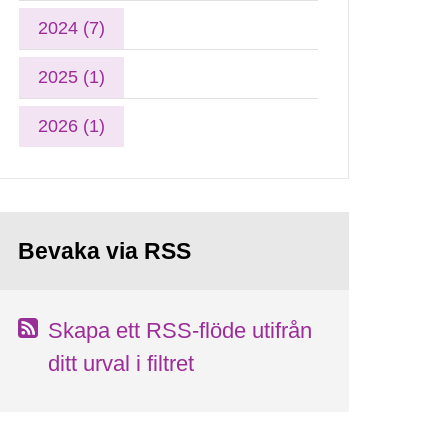
2024 (7)
2025 (1)
2026 (1)
Bevaka via RSS
Skapa ett RSS-flöde utifrån
ditt urval i filtret