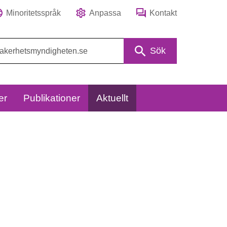
Minoritetsspråk
Anpassa
Kontakt
Sök
er
Publikationer
Aktuellt