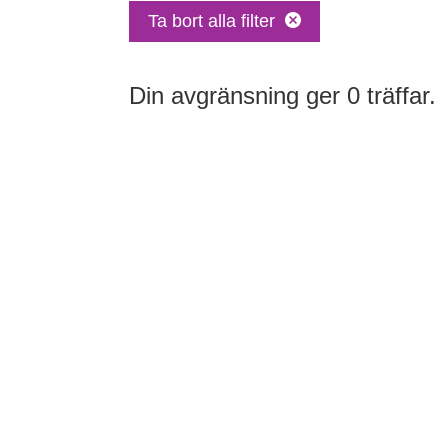
Ta bort alla filter
Din avgränsning ger 0 träffar.