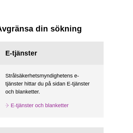
Avgränsa din sökning
E-tjänster
Strålsäkerhetsmyndighetens e-
tjänster hittar du på sidan E-tjänster
och blanketter.
E-tjänster och blanketter