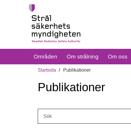
Områden
Om strålning
Om oss
Startsida
Publikationer
Publikationer
Sök: