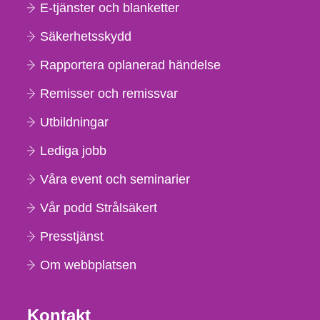
E-tjänster och blanketter
Säkerhetsskydd
Rapportera oplanerad händelse
Remisser och remissvar
Utbildningar
Lediga jobb
Våra event och seminarier
Vår podd Strålsäkert
Presstjänst
Om webbplatsen
Kontakt