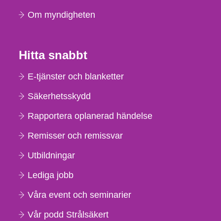
Om myndigheten
Hitta snabbt
E-tjänster och blanketter
Säkerhetsskydd
Rapportera oplanerad händelse
Remisser och remissvar
Utbildningar
Lediga jobb
Våra event och seminarier
Vår podd Strålsäkert