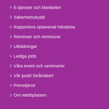
E-tjänster och blanketter
Säkerhetsskydd
Rapportera oplanerad händelse
Remisser och remissvar
Utbildningar
Lediga jobb
Våra event och seminarier
Vår podd Strålsäkert
Presstjänst
Om webbplatsen