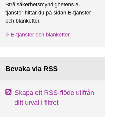
Strålsäkerhetsmyndighetens e-
tjänster hittar du på sidan E-tjänster
och blanketter.
E-tjänster och blanketter
Bevaka via RSS
Skapa ett RSS-flöde utifrån
ditt urval i filtret