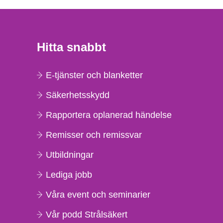
Hitta snabbt
E-tjänster och blanketter
Säkerhetsskydd
Rapportera oplanerad händelse
Remisser och remissvar
Utbildningar
Lediga jobb
Våra event och seminarier
Vår podd Strålsäkert