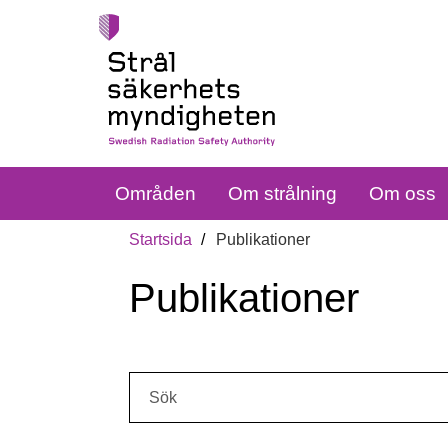
Områden
Om strålning
Om oss
Startsida
Publikationer
Publikationer
Sök: