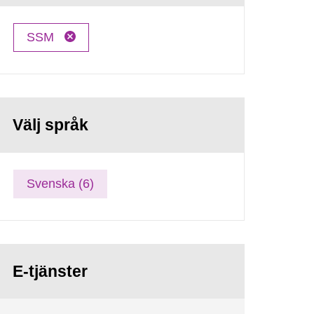
SSM
Välj språk
Svenska (6)
E-tjänster