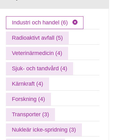
Industri och handel (6)
Radioaktivt avfall (5)
Veterinärmedicin (4)
Sjuk- och tandvård (4)
Kärnkraft (4)
Forskning (4)
Transporter (3)
Nukleär icke-spridning (3)