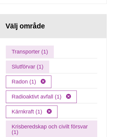
Välj område
Transporter (1)
Slutförvar (1)
Radon (1)
Radioaktivt avfall (1)
Kärnkraft (1)
Krisberedskap och civilt försvar
(1)