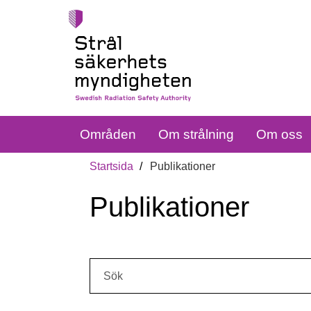
Områden
Om strålning
Om oss
Startsida
Publikationer
Publikationer
Sök: