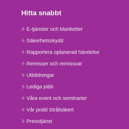
Hitta snabbt
E-tjänster och blanketter
Säkerhetsskydd
Rapportera oplanerad händelse
Remisser och remissvar
Utbildningar
Lediga jobb
Våra event och seminarier
Vår podd Strålsäkert
Presstjänst