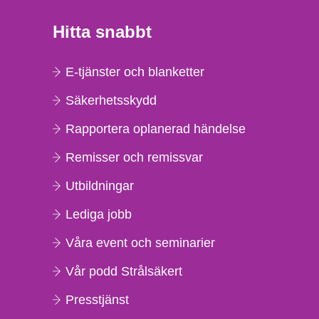
Hitta snabbt
E-tjänster och blanketter
Säkerhetsskydd
Rapportera oplanerad händelse
Remisser och remissvar
Utbildningar
Lediga jobb
Våra event och seminarier
Vår podd Strålsäkert
Presstjänst