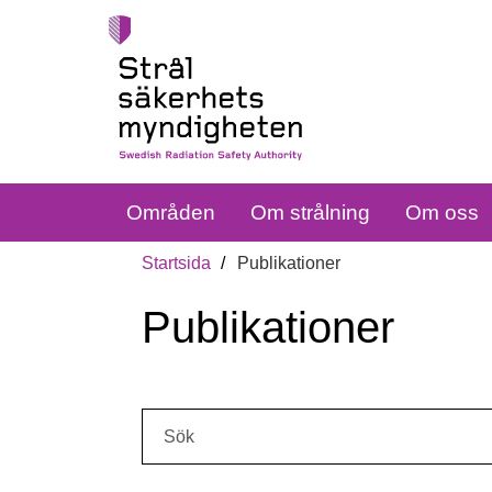
Områden
Om strålning
Om oss
Startsida
Publikationer
Publikationer
Sök: