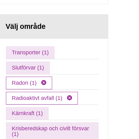
Välj område
Transporter (1)
Slutförvar (1)
Radon (1)
Radioaktivt avfall (1)
Kärnkraft (1)
Krisberedskap och civilt försvar
(1)