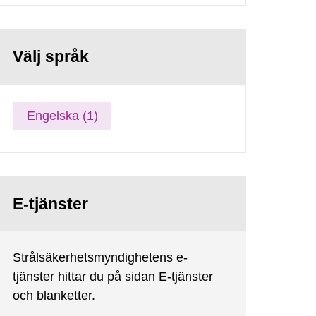
Välj språk
Engelska (1)
E-tjänster
Strålsäkerhetsmyndighetens e-
tjänster hittar du på sidan E-tjänster
och blanketter.