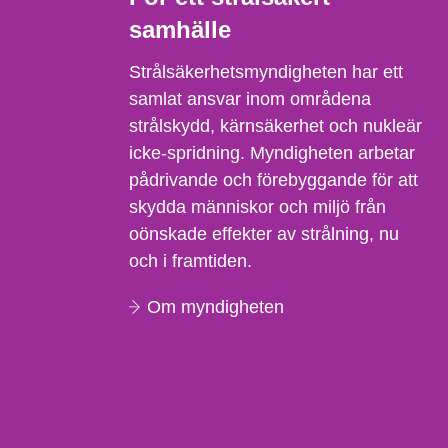
samhälle
Strålsäkerhetsmyndigheten har ett
samlat ansvar inom områdena
strålskydd, kärnsäkerhet och nukleär
icke-spridning. Myndigheten arbetar
pådrivande och förebyggande för att
skydda människor och miljö från
oönskade effekter av strålning, nu
och i framtiden.
Om myndigheten