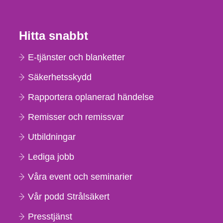
Hitta snabbt
E-tjänster och blanketter
Säkerhetsskydd
Rapportera oplanerad händelse
Remisser och remissvar
Utbildningar
Lediga jobb
Våra event och seminarier
Vår podd Strålsäkert
Presstjänst