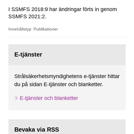
I SSMFS 2018:9 har ändringar förts in genom
SSMFS 2021:2.
Innehållstyp: Publikationer
Gå
till
E-tjänster
sida:
Strålsäkerhetsmyndighetens e-tjänster hittar
du på sidan E-tjänster och blanketter.
E-tjänster och blanketter
Bevaka via RSS