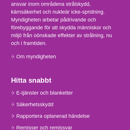
ansvar inom områdena strålskydd,
kärnsäkerhet och nukleär icke-spridning.
Myndigheten arbetar pådrivande och
förebyggande för att skydda människor och
miljö från oönskade effekter av strålning, nu
och i framtiden.
Om myndigheten
Hitta snabbt
E-tjänster och blanketter
Säkerhetsskydd
Rapportera oplanerad händelse
Remisser och remissvar