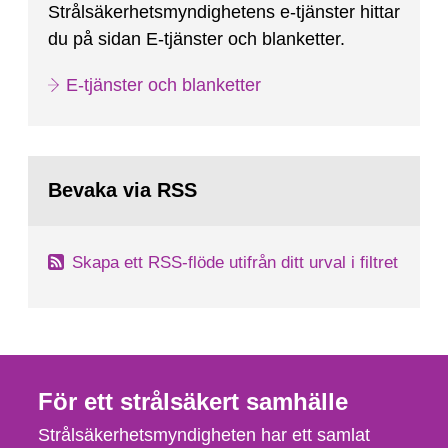
Strålsäkerhetsmyndighetens e-tjänster hittar
du på sidan E-tjänster och blanketter.
E-tjänster och blanketter
Bevaka via RSS
Skapa ett RSS-flöde utifrån ditt urval i filtret
För ett strålsäkert samhälle
Strålsäkerhetsmyndigheten har ett samlat