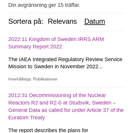
Din avgränsning ger 15 träffar.
Sortera på:
Relevans
Datum
2022:11 Kingdom of Sweden IRRS ARM
Summary Report 2022
The IAEA Integrated Regulatory Review Service
Mission to Sweden in November 2022...
Innehållstyp: Publikationer
2012:31 Decommissioning of the Nuclear
Reactors R2 and R2-0 at Studsvik, Sweden –
General Data as called for under Article 37 of the
Euratom Treaty
The report describes the plans for