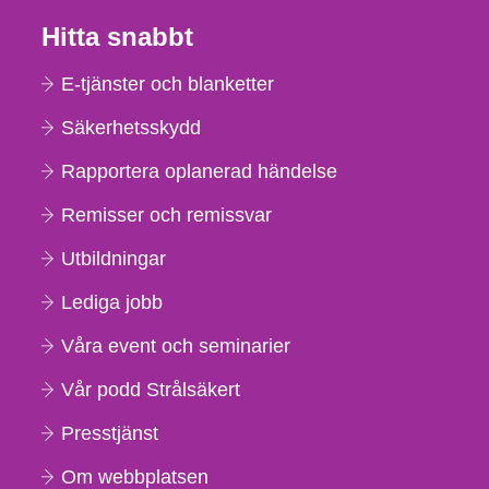
Hitta snabbt
E-tjänster och blanketter
Säkerhetsskydd
Rapportera oplanerad händelse
Remisser och remissvar
Utbildningar
Lediga jobb
Våra event och seminarier
Vår podd Strålsäkert
Presstjänst
Om webbplatsen